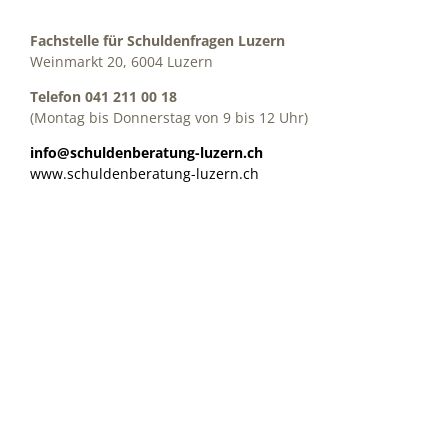
Fachstelle für Schuldenfragen Luzern
Weinmarkt 20, 6004 Luzern
Telefon 041 211 00 18
(Montag bis Donnerstag von 9 bis 12 Uhr)
info@schuldenberatung-luzern.ch
www.schuldenberatung-luzern.ch