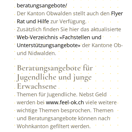
beratungsangebote/
Der Kanton Obwalden stellt auch den
Flyer
Rat und Hilfe
zur Verfügung.
Zusätzlich finden Sie hier das aktualisierte
Web-Verzeichnis «Fachstellen und
Unterstützungsangebote»
der Kantone Ob-
und Nidwalden.
Beratungsangebote für
Jugendliche und junge
Erwachsene
Themen für Jugendliche. Nebst Geld
werden bei
www.feel-ok.ch
viele weitere
wichtige Themen besprochen. Themen
und Beratungsangebote können nach
Wohnkanton gefiltert werden.