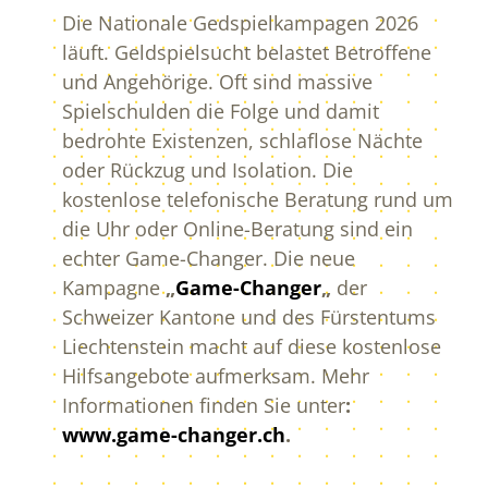
Die Nationale Gedspielkampagen 2026
läuft. Geldspielsucht belastet Betroffene
und Angehörige. Oft sind massive
Spielschulden die Folge und damit
bedrohte Existenzen, schlaflose Nächte
oder Rückzug und Isolation. Die
kostenlose telefonische Beratung rund um
die Uhr oder Online-Beratung sind ein
echter Game-Changer. Die neue
Kampagne
„
Game-Changer
„
der
Schweizer Kantone und des Fürstentums
Liechtenstein macht auf diese kostenlose
Hilfsangebote aufmerksam. Mehr
Informationen finden Sie unter
:
www.game-changer.ch
.