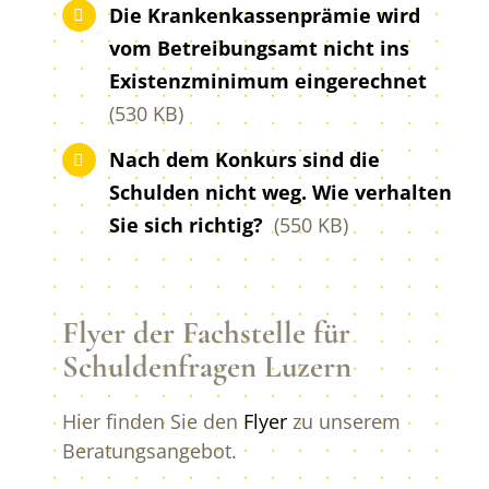
Die Krankenkassenprämie wird
vom Betreibungsamt nicht ins
Existenzminimum eingerechnet
(530 KB)
Nach dem Konkurs sind die
Schulden nicht weg. Wie verhalten
Sie sich richtig?
(550 KB)
Flyer der Fachstelle für
Schuldenfragen Luzern
Hier finden Sie den
Flyer
zu unserem
Beratungsangebot.