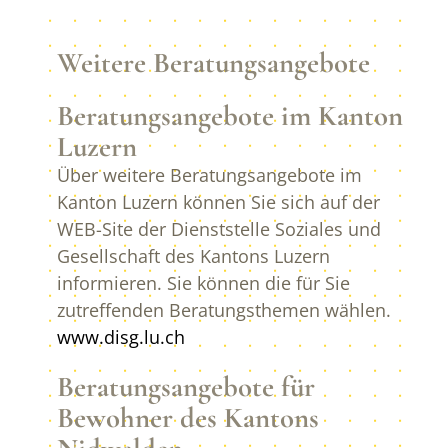
Weitere Beratungsangebote
Beratungsangebote im Kanton
Luzern
Über weitere Beratungsangebote im
Kanton Luzern können Sie sich auf der
WEB-Site der Dienststelle Soziales und
Gesellschaft des Kantons Luzern
informieren. Sie können die für Sie
zutreffenden Beratungsthemen wählen.
www.disg.lu.ch
Beratungsangebote für
Bewohner des Kantons