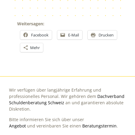
Weitersagen:
Facebook
E-Mail
Drucken
Mehr
Wir verfügen über langjährige Erfahrung und
professionelles Personal. Wir gehören dem
Dachverband
Schuldenberatung Schweiz
an und garantieren absolute
Diskretion.
Bitte informieren Sie sich über unser
Angebot
und vereinbaren Sie einen
Beratungstermin
.