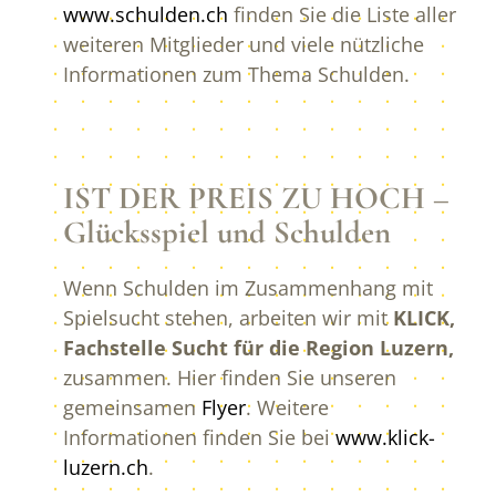
www.schulden.ch
finden Sie die Liste aller
weiteren Mitglieder und viele nützliche
Informationen zum Thema Schulden.
IST DER PREIS ZU HOCH –
Glücksspiel und Schulden
Wenn Schulden im Zusammenhang mit
Spielsucht stehen, arbeiten wir mit
KLICK,
Fachstelle Sucht für die Region Luzern,
zusammen. Hier finden Sie unseren
gemeinsamen
Flyer
. Weitere
Informationen finden Sie bei
www.klick-
luzern.ch
.