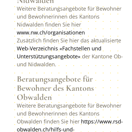
Nidwalden
Weitere Beratungsangebote für Bewohner
und Bewohnerinnen des Kantons
Nidwalden finden Sie hier
www.nw.ch/organisationen
Zusätzlich finden Sie hier das aktualisierte
Web-Verzeichnis «Fachstellen und
Unterstützungsangebote»
der Kantone Ob-
und Nidwalden.
Beratungsangebote für
Bewohner des Kantons
Obwalden
Weitere Beratungsangebote für Bewohner
und Bewohnerinnen des Kantons
Obwalden finden Sie hier
https://www.rsd-
obwalden.ch/hilfs-und-