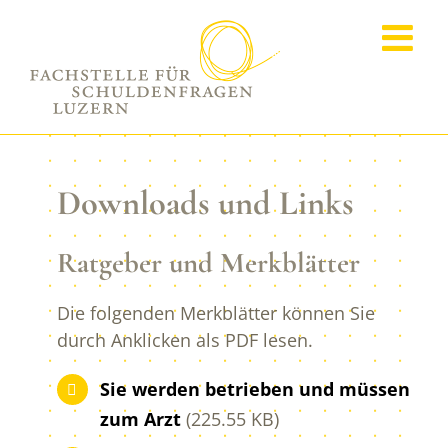
Zum
Inhalt
springen
Downloads und Links
Ratgeber und Merkblätter
Die folgenden Merkblätter können Sie
durch Anklicken als PDF lesen.
Sie werden betrieben und müssen
zum Arzt
(225.55 KB)