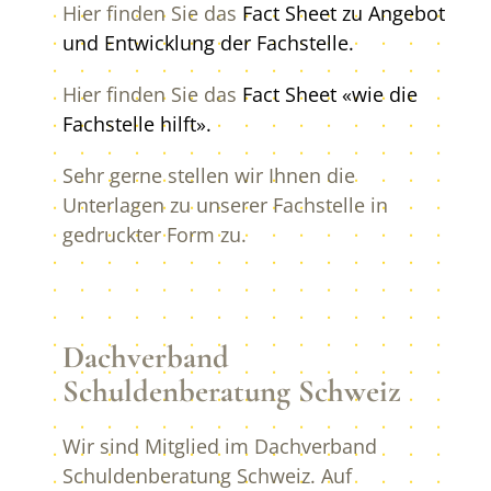
Hier finden Sie das
Fact Sheet zu Angebot
und Entwicklung der Fachstelle.
Hier finden Sie das
Fact Sheet «wie die
Fachstelle hilft».
Sehr gerne stellen wir Ihnen die
Unterlagen zu unserer Fachstelle in
gedruckter Form zu.
Dachverband
Schuldenberatung Schweiz
Wir sind Mitglied im Dachverband
Schuldenberatung Schweiz. Auf